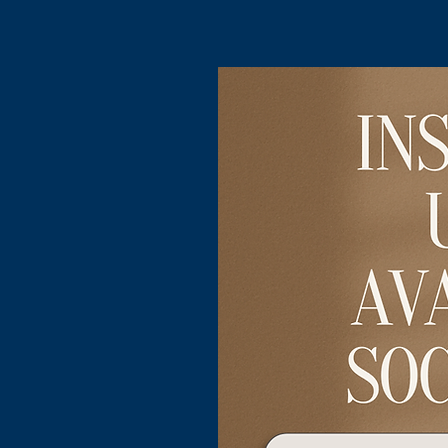
本サービスの特性をご理
や課題をお持ちの