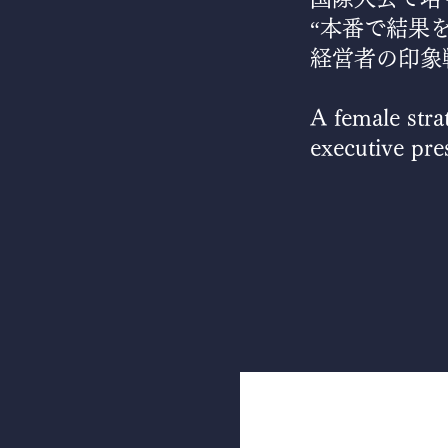
“本番で結果
経営者の印象
A female stra
executive pre